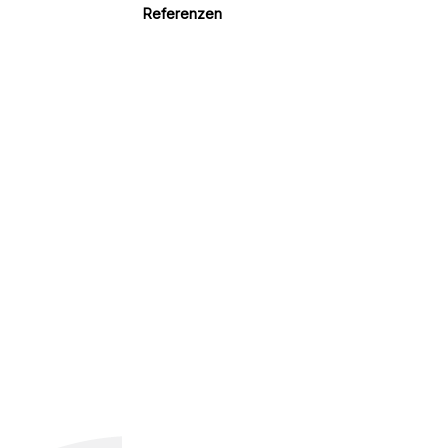
Referenzen