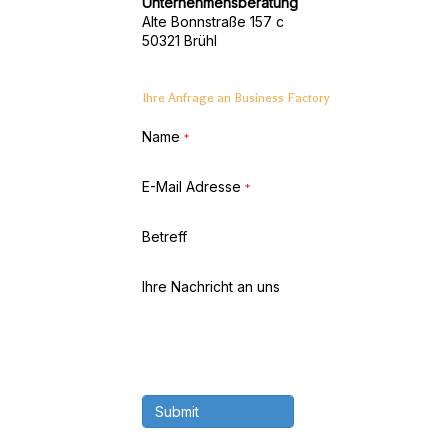
Unternehmensberatung
Alte Bonnstraße 157 c
50321 Brühl
Ihre Anfrage an Business Factory
Name
*
E-Mail Adresse
*
Betreff
Ihre Nachricht an uns
Submit