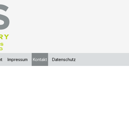
t
Impressum
Kontakt
Datenschutz