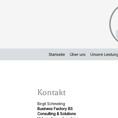
Startseite
Über uns
Unsere Leistun
Kontakt
Birgit Schmeling
Business Factory BS
Consulting & Solutions